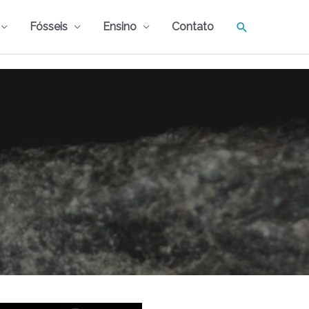
Pesquisar
Fósseis
Ensino
Contato