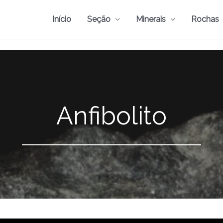
Início
Seção
Minerais
Rochas
Anfibolito